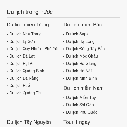
Du lịch trong nước
Du lịch miền Trung
Du lịch miền Bắc
Du lịch Nha Trang
Du lịch Sapa
Du lịch Lý Sơn
Du lịch Hạ Long
Du lịch Quy Nhơn - Phú Yên
Du lịch Đông Tây Bắc
Du lịch Đà Lạt
Du lịch Mộc Châu
Du lịch Hội An
Du lịch Hà Giang
Du lịch Quảng Bình
Du lịch Hà Nội
Du lịch Đà Nẵng
Du lịch Ninh Bình
Du lịch Huế
Du lịch miền Nam
Du lịch Quảng Trị
Du lịch Miền Tây
Du lịch Sài Gòn
Du lịch Phú Quốc
Du lịch Tây Nguyên
Tour 1 ngày