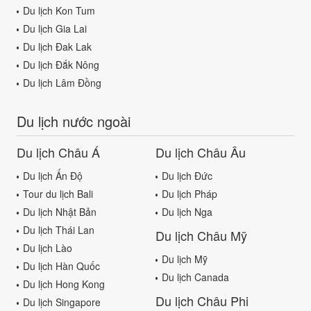
Du lịch Kon Tum
Du lịch Gia Lai
Du lịch Đak Lak
Du lịch Đắk Nông
Du lịch Lâm Đồng
Du lịch nước ngoài
Du lịch Châu Á
Du lịch Châu Âu
Du lịch Ấn Độ
Du lịch Đức
Tour du lịch Bali
Du lịch Pháp
Du lịch Nhật Bản
Du lịch Nga
Du lịch Thái Lan
Du lịch Châu Mỹ
Du lịch Lào
Du lịch Mỹ
Du lịch Hàn Quốc
Du lịch Canada
Du lịch Hong Kong
Du lịch Châu Phi
Du lịch Singapore