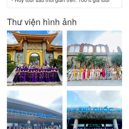
Thư viện hình ảnh