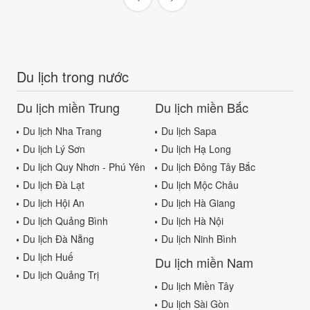
Du lịch trong nước
Du lịch miền Trung
Du lịch miền Bắc
Du lịch Nha Trang
Du lịch Sapa
Du lịch Lý Sơn
Du lịch Hạ Long
Du lịch Quy Nhơn - Phú Yên
Du lịch Đông Tây Bắc
Du lịch Đà Lạt
Du lịch Mộc Châu
Du lịch Hội An
Du lịch Hà Giang
Du lịch Quảng Bình
Du lịch Hà Nội
Du lịch Đà Nẵng
Du lịch Ninh Bình
Du lịch Huế
Du lịch miền Nam
Du lịch Quảng Trị
Du lịch Miền Tây
Du lịch Sài Gòn