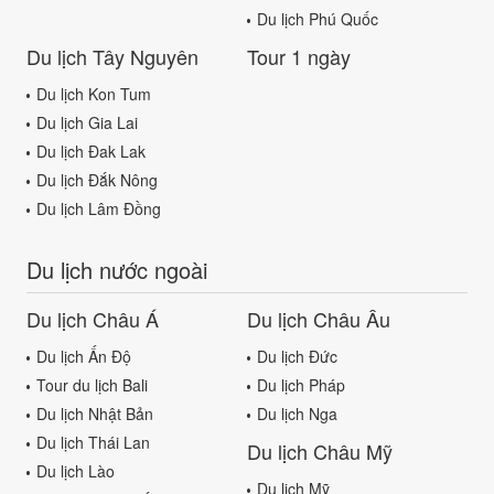
Du lịch Phú Quốc
Du lịch Tây Nguyên
Tour 1 ngày
Du lịch Kon Tum
Du lịch Gia Lai
Du lịch Đak Lak
Du lịch Đắk Nông
Du lịch Lâm Đồng
Du lịch nước ngoài
Du lịch Châu Á
Du lịch Châu Âu
Du lịch Ấn Độ
Du lịch Đức
Tour du lịch Bali
Du lịch Pháp
Du lịch Nhật Bản
Du lịch Nga
Du lịch Thái Lan
Du lịch Châu Mỹ
Du lịch Lào
Du lịch Mỹ